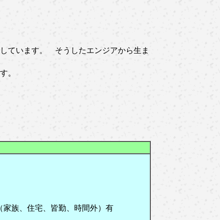
しています。 そうしたエンジアから生ま
す。
（家族、住宅、皆勤、時間外）有